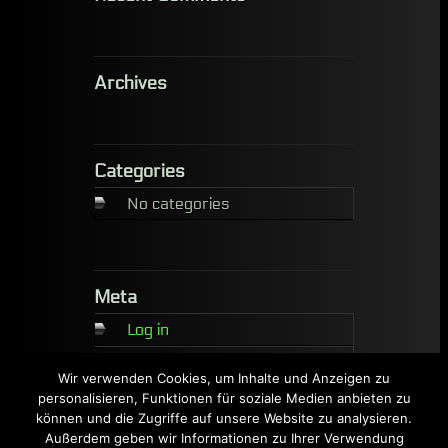
Archives
Categories
No categories
Meta
Log in
Entries feed
Wir verwenden Cookies, um Inhalte und Anzeigen zu
Comments feed
personalisieren, Funktionen für soziale Medien anbieten zu
können und die Zugriffe auf unsere Website zu analysieren.
WordPress.org
Außerdem geben wir Informationen zu Ihrer Verwendung