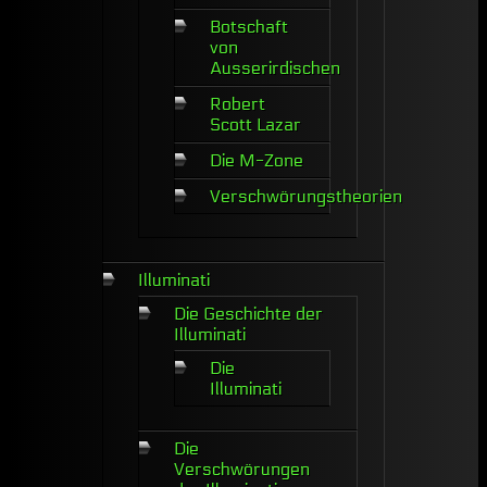
Botschaft
von
Ausserirdischen
Robert
Scott Lazar
Die M-Zone
Verschwörungstheorien
Illuminati
Die Geschichte der
Illuminati
Die
Illuminati
Die
Verschwörungen