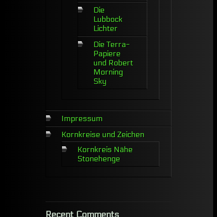
Die
Lubbock
Lichter
Die Terra-
Papiere
und Robert
Morning
Sky
Impressum
Kornkreise und Zeichen
Kornkreis Nähe
Stonehenge
Recent Comments