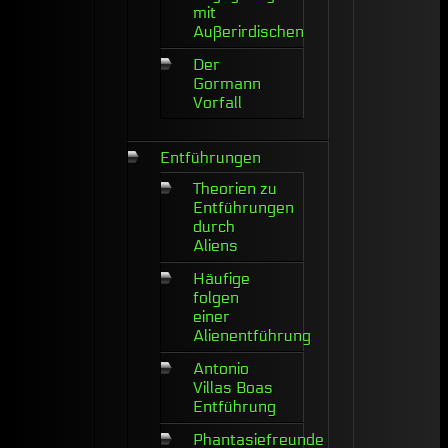
mit
Außerirdischen
Der
Gormann
Vorfall
Entführungen
Theorien zu
Entführungen
durch
Aliens
Häufige
folgen
einer
Alienentführung
Antonio
Villas Boas
Entführung
Phantasiefreunde