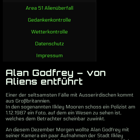
Area 51 Alienüberfall
Gedankenkontrolle
Wetterkontrolle
Datenschutz
Impressum
Alan Godfrey – von
Aliens entführt
Einer der seltsamsten Fälle mit Ausserirdischen kommt
aus Großbritannien.
In den sogenannten Ilkley Mooren schoss ein Polizist am
1.12.1987 ein Foto, auf dem ein Wesen zu sehen ist,
welches dem Betrachter scheinbar zuwinkt.
An diesem Dezember Morgen wollte Alan Godfrey mit
seiner Kamera ein paar Aufnahmen der Stadt Ilkley