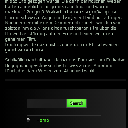
in das Ufo gezogen wurde. Die darin befindlichen Wesen
hatten angeblich eine grüne, raue haut und waren
maximal 1,2m groß. Weiterhin hatten sie große, spitze
Ohren, schwarze Augen und an jeder Hand nur 3 Finger.
Nachdem er mit einem Scanner untersucht worden war
zeigten ihm die Aliens einen furchtbaren Film über die
Umweltzerstörung auf der Erde und einen weiteren,
geheimen Film.
Godfrey wollte dazu nichts sagen, da er Stillschweigen
geschworen hatte.
Schließlich enthüllte er, das er das Foto erst am Ende der
Begegnung geschossen hatte, was zu der Annahme
führt, das dass Wesen zum Abschied winkt.
Home