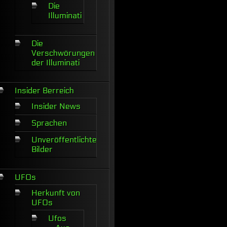
Die
Illuminati
Die
Verschwörungen
der Illuminati
Insider Berreich
Insider News
Sprachen
Unveröffentlichte
Bilder
UFOs
Herkunft von
UFOs
Ufos