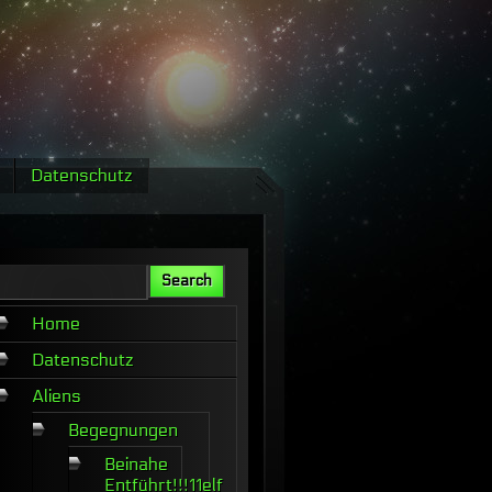
Datenschutz
Home
Datenschutz
Aliens
Begegnungen
Beinahe
Entführt!!!11elf