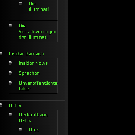
Die
Illuminati
Die
Verschwörungen
der Illuminati
Insider Berreich
Insider News
Sprachen
Unveröffentlichte
Bilder
UFOs
Herkunft von
UFOs
Ufos