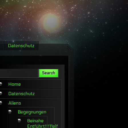
Datenschutz
Home
Datenschutz
Aliens
Begegnungen
Beinahe
Entführt!!!11elf