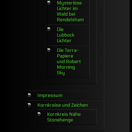
Mysteriöse
Lichter im
Wald bei
Rendelsham
Die
Lubbock
Lichter
Die Terra-
Papiere
und Robert
Morning
Sky
Impressum
Kornkreise und Zeichen
Kornkreis Nähe
Stonehenge