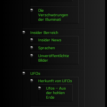
Die
Verschwörungen
der Illuminati
Insider Berreich
Insider News
Sprachen
Unveröffentlichte
Bilder
UFOs
Herkunft von UFOs
Ufos – Aus
der hohlen
Erde