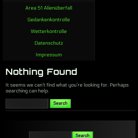
Area 51 Alienüberfall
Gedankenkontrolle
Wetterkontrolle
Datenschutz
Impressum
Nothing Found
It seems we can’t find what you’re looking for. Perhaps
searching can help.